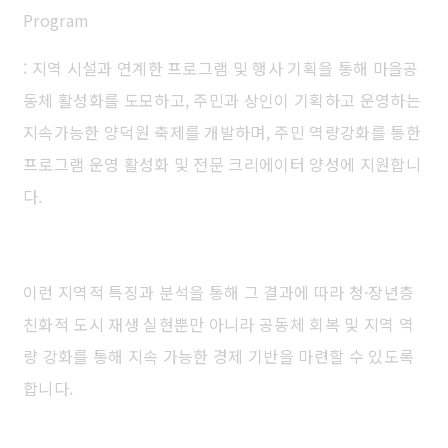
Program
: 지역 시설과 연계한 프로그램 및 행사 기획을 통해 마을공
동체 활성화를 도모하고, 주민과 상인이 기획하고 운영하는
지속가능한 양덕원 축제를 개발하며, 주민 역량강화를 통한
프로그램 운영 활성화 및 전문 크리에이터 양성에 지원합니
다.
이런 지역적 특징과 분석을 통해 그 결과에 따라 청·장년층
친화적 도시 재생 실현뿐만 아니라 공동체 회복 및 지역 역
량 강화를 통해 지속 가능한 경제 기반을 마련할 수 있도록
합니다.