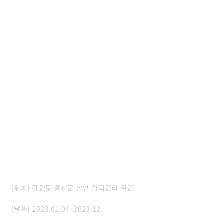
[위치] 강원도 홍천군 남면 양덕원리 일원
[날짜] 2023.01.04~2023.12.