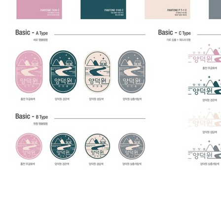
2. 맛으로 찾는 酒酒 Club