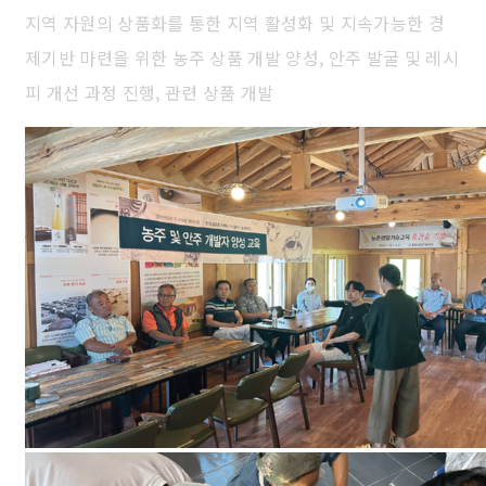
지역 자원의 상품화를 통한 지역 활성화 및 지속가능한 경
제기반 마련을 위한 농주 상품 개발 양성, 안주 발굴 및 레시
피 개선 과정 진행, 관련 상품 개발